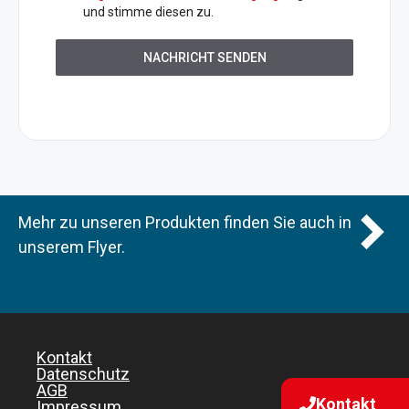
und stimme diesen zu.
NACHRICHT SENDEN
Mehr zu unseren Produkten finden Sie auch in
unserem Flyer.
Kontakt
Datenschutz
AGB
Kontakt
Impressum