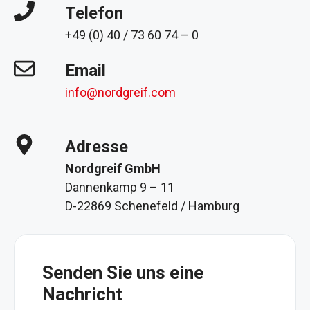
Telefon
+49 (0) 40 / 73 60 74 – 0
Email
info@nordgreif.com
Adresse
Nordgreif GmbH
Dannenkamp 9 – 11
D-22869 Schenefeld / Hamburg
Senden Sie uns eine
Nachricht