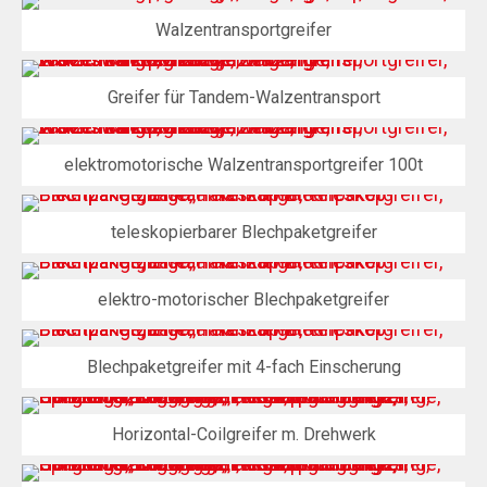
Walzentransportgreifer
Greifer für Tandem-Walzentransport
elektromotorische Walzentransportgreifer 100t
teleskopierbarer Blechpaketgreifer
elektro-motorischer Blechpaketgreifer
Blechpaketgreifer mit 4-fach Einscherung
Horizontal-Coilgreifer m. Drehwerk