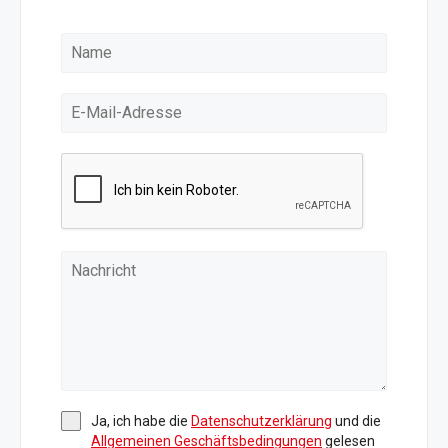
Ja, ich habe die
Datenschutzerklärung
und die
Allgemeinen Geschäftsbedingungen
gelesen