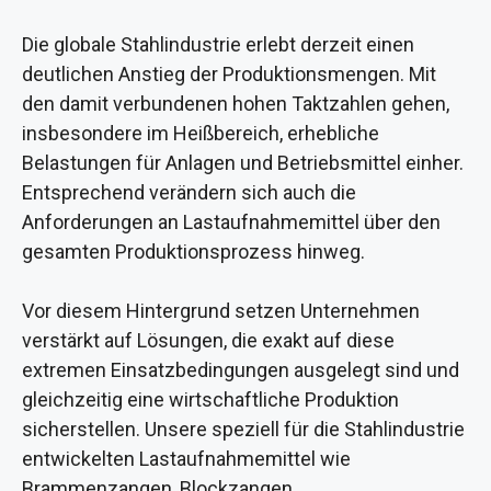
Die globale Stahlindustrie erlebt derzeit einen
deutlichen Anstieg der Produktionsmengen. Mit
den damit verbundenen hohen Taktzahlen gehen,
insbesondere im Heißbereich, erhebliche
Belastungen für Anlagen und Betriebsmittel einher.
Entsprechend verändern sich auch die
Anforderungen an Lastaufnahmemittel über den
gesamten Produktionsprozess hinweg.
Vor diesem Hintergrund setzen Unternehmen
verstärkt auf Lösungen, die exakt auf diese
extremen Einsatzbedingungen ausgelegt sind und
gleichzeitig eine wirtschaftliche Produktion
sicherstellen. Unsere speziell für die Stahlindustrie
entwickelten Lastaufnahmemittel wie
Brammenzangen, Blockzangen,