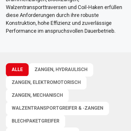
Walzentransporttraversen und Coil-Haken erfüllen
diese Anforderungen durch ihre robuste
Konstruktion, hohe Effizienz und zuverlässige
Performance im anspruchsvollen Dauerbetrieb.
ALLE
ZANGEN, HYDRAULISCH
ZANGEN, ELEKTROMOTORISCH
ZANGEN, MECHANISCH
WALZENTRANSPORTGREIFER & -ZANGEN
BLECHPAKETGREIFER