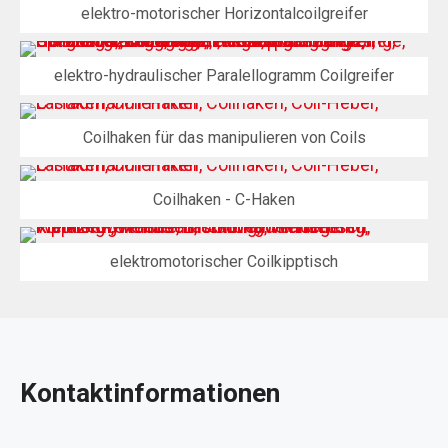
elektro-motorischer Horizontalcoilgreifer
elektro-hydraulischer Paralellogramm Coilgreifer
Coilhaken für das manipulieren von Coils
Coilhaken - C-Haken
elektromotorischer Coilkipptisch
Kontaktinformationen