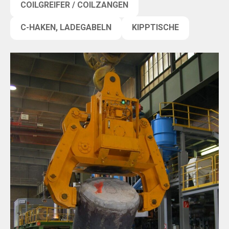
COILGREIFER / COILZANGEN
C-HAKEN, LADEGABELN
KIPPTISCHE